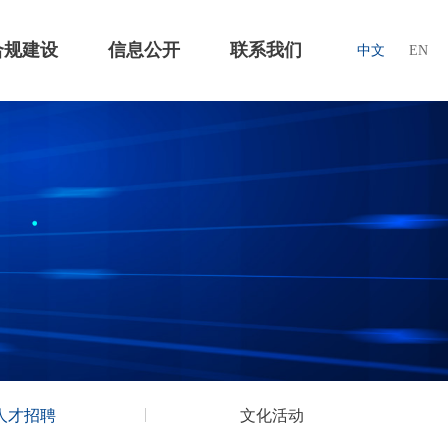
合规建设
信息公开
联系我们
中文
EN
人才招聘
文化活动