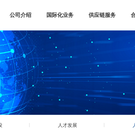
公司介绍
国际化业务
供应链服务
设
人才发展