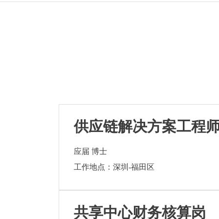
供应链解决方案工程
应届 博士
工作地点：深圳-福田区
共享中心财务核算岗