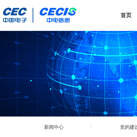
首页
新闻中心
党的建