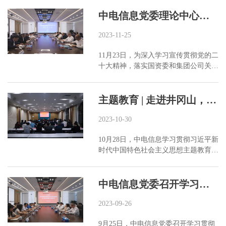
日下午，中电信息党委在深圳召开2024
书记任健主持。 郭昭平指出，公司
书记、纪委书记任健在主持讲话中指
年党建工作研讨会。党委书记、董事长
中电信息党委理论中心组围绕依法治企专题开展集体学习
法的修订是贯彻落实党中央关于深化国
出，党纪学习教育启动以来，中电信息
郭昭平，党委副书记、总经理朱颖涛出
有企业改革、优化营商环境、加强产权
党委和各企业党组织认真贯彻集团党组
席会议，党委副书记、纪委书记任健主
2023-11-25
保护、促进资本市场健康发展的重大决
部署要求，高标准高质量开展党纪学习
持会议。 郭昭平指出，国有企业是
策部署，对于完善中国特色现代企业制
教育。下一步，各基层党组织要准确把
11月23日，为深入学习宣传贯彻党的二
我们党执政兴国的重要支柱和依靠力
度、推动企业高质量发展具有重要的指
握目标要求，坚持知行合一，推动党纪
十大精神，落实国资委和集团公司关于
量，是重要物质基础和政治基础。在供
导意义。各企业要加强对新公司法的学
学习教育走深走...
法治合规的相关要求，中电信息党委理
应链服务板块专业化整合的关键时期，
习和研究，深入理解和践行公司法的精
论学习中心组召开（扩大）学习会议，
我们召开此次会议，就是要坚持和加强
神，坚持依法合规经营理念，筑牢经营
开展法治合规专题学习。中电信息领导
主题教育 | 走进井冈山，点亮心中火
党的全面领导，自觉把党建工作摆在更
风险防线。 郭昭平强调，党的十八大
班子成员、副总工程师、专职董事，总
加重要的位置来抓，深入推进全面从严
以来，以习近平同志为核心的党中央高
部中层以上干部以及各所属企业领导班
2023-10-30
治党、党风廉政建设和反腐败斗争，确
度重视巡视工作，把巡视作为党内监督
子成员共计90余人参加会议。中电信息
保国有资产牢牢掌握在党和人民手中，
的重要战略性制度安排。各级党组织要
10月28日，中电信息学习贯彻习近平新
党委书记、董事长郭昭平同志主持会议
确保专业化整合始终沿着正确政治方向
进一步提高政治站位，强化政治担当，
时代中国特色社会主义思想主题教育培
并讲话。 会议首先围绕习近平总书记
前进。 郭昭平指出，专业化高质量发
深刻理解巡视巡察工作的重大意义，认
训班（第一期）在江西干部学院顺利结
关于“网络强国”“科技自立自强”的重要
展是企业发展的必由之路。作为国有企
真贯...
班。中电信息党委委员、纪委书记任健
论述，关于第二批主题教育的重要要求
业，中电信息党委要始终聚焦国家战略
作结业总结讲话，为学员颁发结业证
中电信息党委召开学习贯彻习近平新时代中国特色社会主义思想主题教育第一批总结暨第二批部署会议
以及关于“四下基层”优良传统等进行集
和集团战略，牢牢端稳主业饭碗，增强
书。 本次培训班既注重理论高度，
中学习。 公司副总法律顾问、法律事
核心功能和核心竞争力，努力保持“一
也强调实践深度，采取了专题辅导、现
2023-09-26
务部总经理李俊就《法治中国视野下的
利稳定增长，五率持续优化”。各级党
场教学、访谈教学、情景教学、分组研
国企合规》进行了导学，从“为什么要
委要充分发挥把方向管大局保落实的领
9月25日，中电信息党委召开学习贯彻
讨、汇报交流等形式，邀请多位党校教
合规”“何为合规”以及“如何做合规”三
导作用，主动研究谋划改革发展各项工