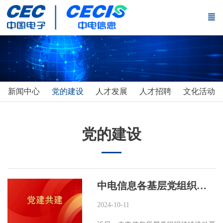
新闻中心
党的建设
人才发展
人才招聘
文化活动
党的建设
中电信息各基层党组织深入开展党建共建活动（二）
2024-10-11