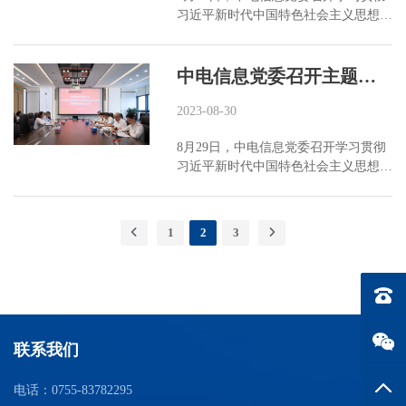
习近平新时代中国特色社会主义思想主
授对党的二十大精神进行解读，从多维
个方面，通过大量生动的案例学习了国
作，各基层党支部要充分发挥战...
题教育第一批总结暨第二批部署会议，
度、多视角讲解了习近平新时代中国特
资委、中国电子关于依法合规的文件精
党委书记、董事长郭昭平作总结部署讲
色社会主义思想的深刻内涵；通过现场
神与要求。 党委副书记、纪委书记任
话，副总经理耿晓冬主持会议，领导班
中电信息党委召开主题教育专题民主生活会
教学开展了理想信念、红色教育和党史
健同志围绕《依法治企合规经营 保障
子成员出席会议。 会议回顾总结中
教育，进一步发扬红色传统、传承红色
公司高质量发展》进行主题发言。任健
电信息第一批主题教育工作。会议指
2023-08-30
基因，坚定了学员在新时代弘扬井冈山
同志通过解读上级文件精神，分析企业
出，在集团党组正确领导下，中电信息
精神的决心。 学员们循着革命先烈的
发展面临的内外部环境以及依法治企中
8月29日，中电信息党委召开学习贯彻
党委牢牢把握“学思想、强党性、重实
足迹，走进井冈山革命烈士陵园、茨坪
存在...
习近平新时代中国特色社会主义思想主
践、建新功”总要求，一体推进理论学
革命旧址群等地，追寻革命先辈足迹，
题教育专题民主生活会，聚焦“学思
习、调查研究、推动发展、检视整改等
重温革命历史，沉浸式体验井冈山精神
想、强党性、重实践、建新功”总要
重点措施，推动第一批主题教育深入扎
的传承，赓续共产党人精神血脉，激发
求，对照凝心铸魂筑牢根本、锤炼品格
实有效开展。突出以点带面，领导班子
干事创业的激情。 在访谈教学中，通
1
2
3
强化忠诚、实干担当促进发展、践行宗
率先垂范，党员干部深学细悟，基层党
过对话老红军后代、插队知青以及乡村
旨为民造福、廉洁奉公树立新风具体目
员用心用情，理论武装全覆盖，对党忠
致富带头人，学员们深刻感受共产党人
标，深入学习领悟以学铸魂、以学增
诚、产业报国之“魂”更加凸显。强化问
不忘初心、牢记使命，艰苦奋斗、甘于
电话：0
智、以学正风、以学促干的丰富内涵和
题导向，领导班子成员深入一线领题调
奉献的精神，在历史和现实的碰撞中，
实践要求，检视问题、深刻剖析，进一
研，完成6份调研报告，深入挖掘问
引发更深层次的思考，以史育人、以情
步统一思想、统一意志、统一行动。集
题，提出对策建议，有力推动高质量发
动人。 在...
联系我们
团公司主题教育第四巡回指导组到会指
展、服务新发展格局之“智”更加丰富。
导。中电信息领导班子全体成员参加会
坚持有的放矢，认真梳理整改整治问题
返回
电话：0755-83782295
议。 会议通报了2022年度民主生活
清单，找准制约高质量发展问题，明确