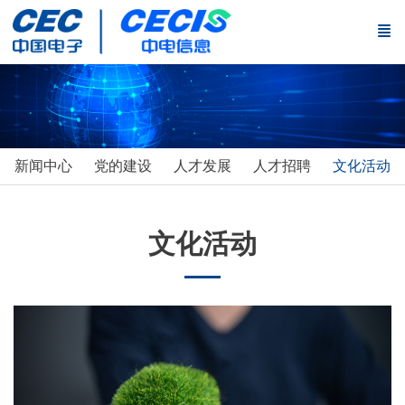
新闻中心
党的建设
人才发展
人才招聘
文化活动
文化活动