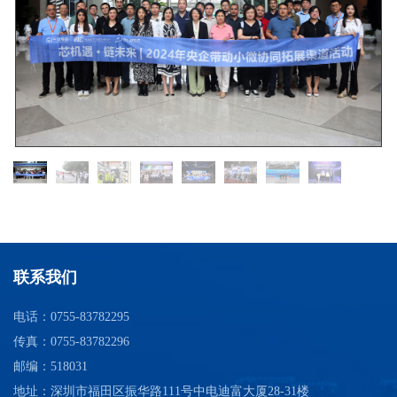
联系我们
电话：0755-83782295
传真：0755-83782296
邮编：518031
地址：深圳市福田区振华路111号中电迪富大厦28-31楼