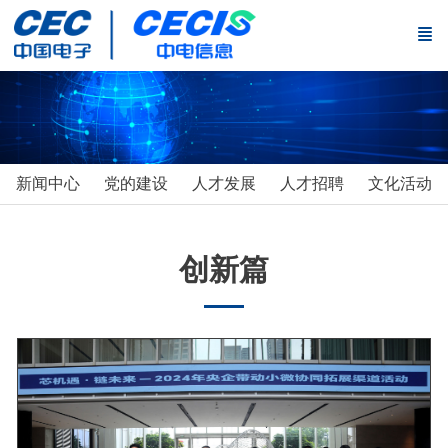
新闻中心
党的建设
人才发展
人才招聘
文化活动
创新篇