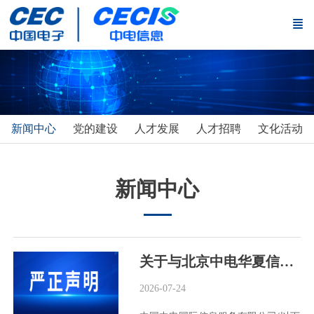
新闻中心
党的建设
人才发展
人才招聘
文化活动
新闻中心
关于与北京中电华夏信息技术研究院有限公司无权属(隶属)关系的严正声明
2026-07-24