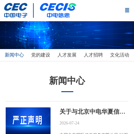
新闻中心
党的建设
人才发展
人才招聘
文化活动
新闻中心
关于与北京中电华夏信息技术研究院有限公司无权属(隶属)关系的严正声明
2026-07-24