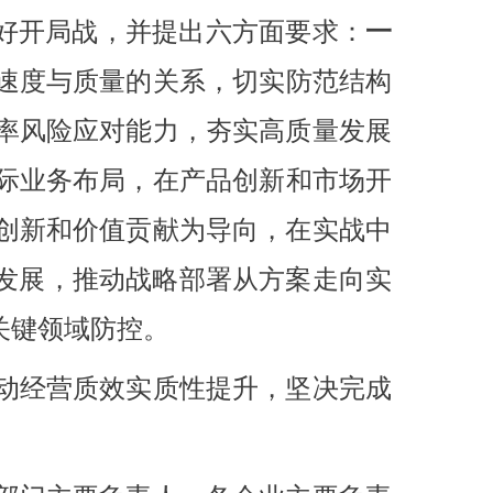
打好开局战，并提出六方面要求：
一
速度与质量的关系，切实防范结构
率风险应对能力，夯实高质量发展
际业务布局，在产品创新和市场开
创新和价值贡献为导向，在实战中
”发展，推动战略部署从方案走向实
关键领域防控。
动经营质效实质性提升，坚决完成