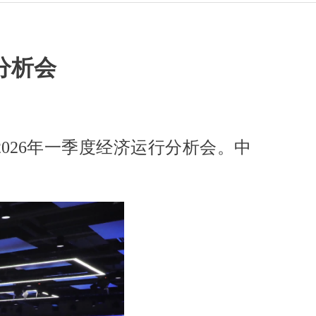
分析会
2026年一季度经济运行分析会。中