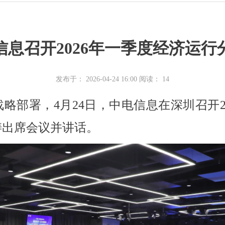
信息召开2026年一季度经济运行
发布于： 2026-04-24 16:00
阅读：
14
”战略部署，4月24日，中电信息在深圳召开
涛出席会议并讲话。