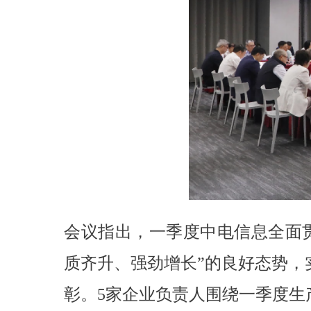
会议指出，一季度中电信息全面贯
质齐升、强劲增长”的良好态势，
彰。5家企业负责人围绕一季度生