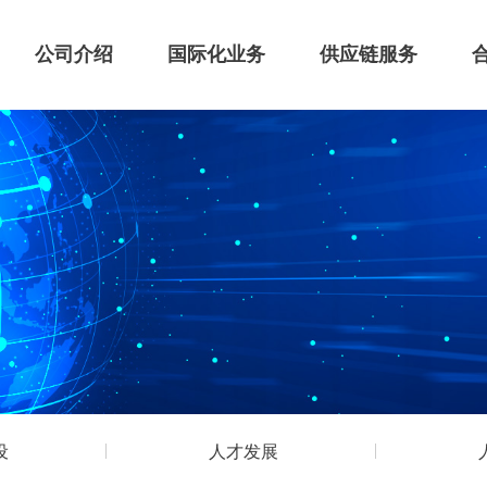
公司介绍
国际化业务
供应链服务
设
人才发展