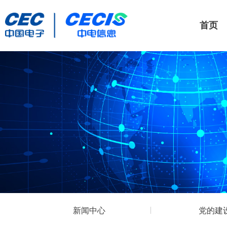
首页
新闻中心
党的建