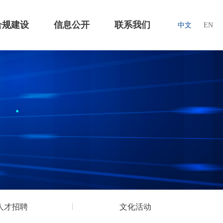
合规建设
信息公开
联系我们
中文
EN
人才招聘
文化活动