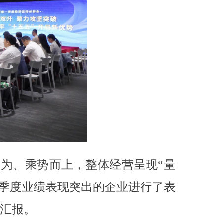
作为、乘势而上，整体经营呈现“量
一季度业绩表现突出的企业进行了表
题汇报。